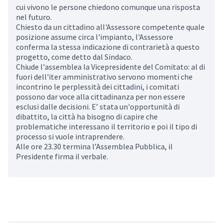
cui vivono le persone chiedono comunque una risposta
nel futuro.
Chiesto da un cittadino all'Assessore competente quale
posizione assume circa l'impianto, l'Assessore
conferma la stessa indicazione di contrarietà a questo
progetto, come detto dal Sindaco.
Chiude l'assemblea la Vicepresidente del Comitato: al di
fuori dell'iter amministrativo servono momenti che
incontrino le perplessità dei cittadini, i comitati
possono dar voce alla cittadinanza per non essere
esclusi dalle decisioni. E’ stata un'opportunità di
dibattito, la città ha bisogno di capire che
problematiche interessano il territorio e poi il tipo di
processo si vuole intraprendere.
Alle ore 23.30 termina l’Assemblea Pubblica, il
Presidente firma il verbale.