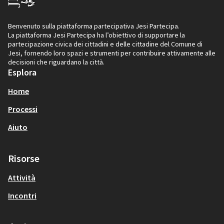
Benvenuto sulla piattaforma partecipativa Jesi Partecipa.
La piattaforma Jesi Partecipa ha l’obiettivo di supportare la
partecipazione civica dei cittadini e delle cittadine del Comune di
Jesi, fornendo loro spazi e strumenti per contribuire attivamente alle
decisioni che riguardano la città.
Esplora
Home
Processi
Aiuto
Risorse
Attività
Incontri