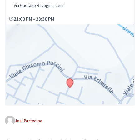
Via Gaetano Ravagli 1, Jesi
21:00 PM
-
23:30 PM
Jesi Partecipa