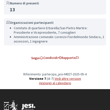
Numero di presenti
13
Organizzazioni partecipanti
Comitato di quartiere Erbarella/San Pietro Martire:
Presidente e Vicepresidente, 7 consiglieri
Amministrazione comunale: Lorenzo Fiordelmondo Sindaco, 2
assessori, 1 ingegnere
Condividi
Rapporto
Segui
Riferimento: partecipa_jesi-MEET-2025-05-4
Versione 7
(di 7)
vedi altre versioni
Aggiungi al calendario