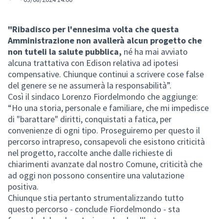
"Ribadisco per l'ennesima volta che questa
Amministrazione non avallerà alcun progetto che
non tuteli la salute pubblica,
né ha mai avviato
alcuna trattativa con Edison relativa ad ipotesi
compensative. Chiunque continui a scrivere cose false
del genere se ne assumerà la responsabilità”.
Così il sindaco Lorenzo Fiordelmondo che aggiunge:
“Ho una storia, personale e familiare, che mi impedisce
di "barattare" diritti, conquistati a fatica, per
convenienze di ogni tipo. Proseguiremo per questo il
percorso intrapreso, consapevoli che esistono criticità
nel progetto, raccolte anche dalle richieste di
chiarimenti avanzate dal nostro Comune, criticità che
ad oggi non possono consentire una valutazione
positiva.
Chiunque stia pertanto strumentalizzando tutto
questo percorso - conclude Fiordelmondo - sta