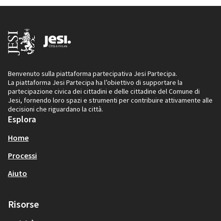
Benvenuto sulla piattaforma partecipativa Jesi Partecipa.
La piattaforma Jesi Partecipa ha l’obiettivo di supportare la
partecipazione civica dei cittadini e delle cittadine del Comune di
Jesi, fornendo loro spazi e strumenti per contribuire attivamente alle
decisioni che riguardano la città.
Esplora
Home
Processi
Aiuto
Risorse